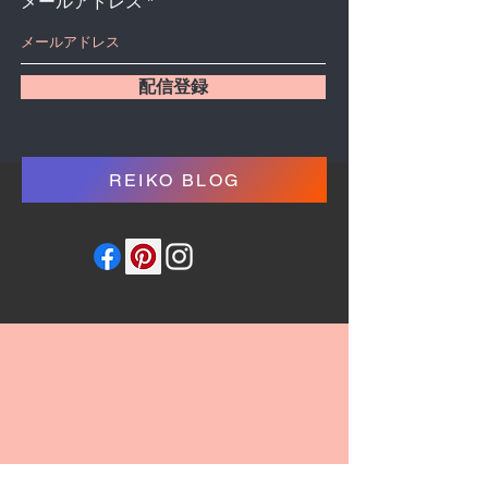
メールアドレス
配信登録
REIKO BLOG