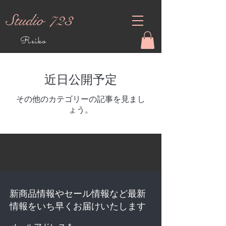
Studio 723
Reiko
近日公開予定
その他のカテゴリーの記事を見まし
ょう。
新商品情報やセール情報など最新
情報をいち早くお届けいたします