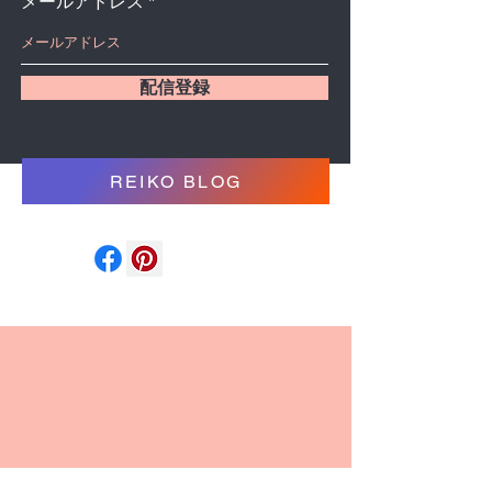
メールアドレス
配信登録
REIKO BLOG