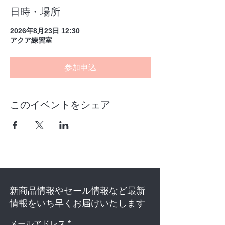
日時・場所
2026年8月23日 12:30
アクア練習室
参加申込
このイベントをシェア
新商品情報やセール情報など最新
情報をいち早くお届けいたします
メールアドレス