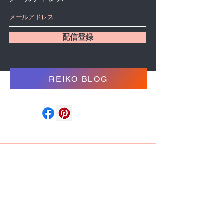
配信登録
REIKO BLOG