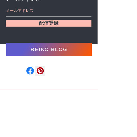
配信登録
REIKO BLOG