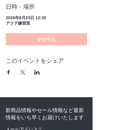
日時・場所
2026年8月23日 12:30
アクア練習室
参加申込
このイベントをシェア
新商品情報やセール情報など最新
情報をいち早くお届けいたします
メールアドレス