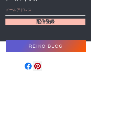
配信登録
REIKO BLOG