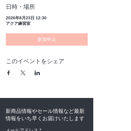
日時・場所
2026年8月23日 12:30
アクア練習室
参加申込
このイベントをシェア
新商品情報やセール情報など最新
情報をいち早くお届けいたします
メールアドレス