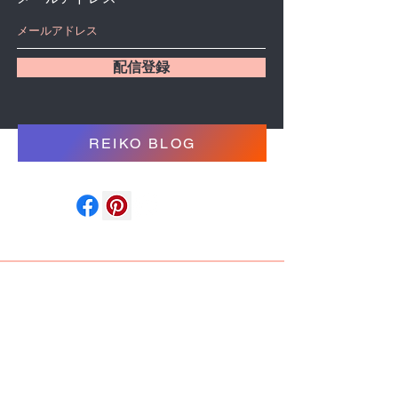
配信登録
REIKO BLOG