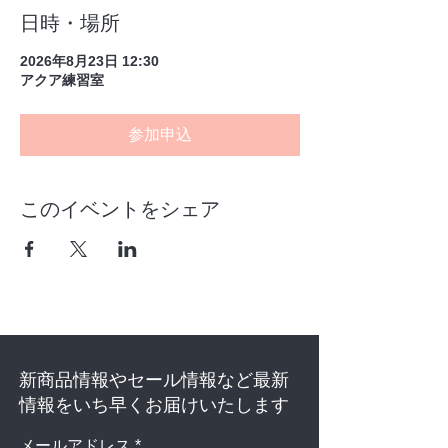
日時・場所
2026年8月23日 12:30
アクア練習室
参加申込
このイベントをシェア
新商品情報やセール情報など最新
情報をいち早くお届けいたします
メールアドレス