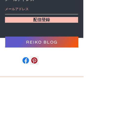
配信登録
REIKO BLOG