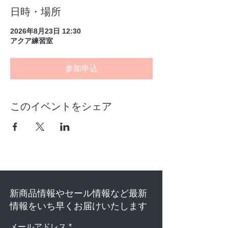
日時・場所
2026年8月23日 12:30
アクア練習室
参加申込
このイベントをシェア
新商品情報やセール情報など最新
情報をいち早くお届けいたします
メールアドレス