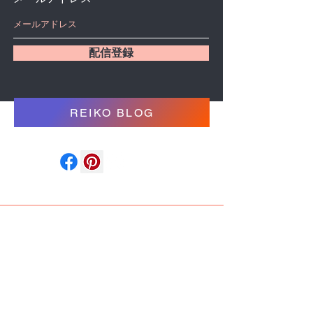
配信登録
REIKO BLOG