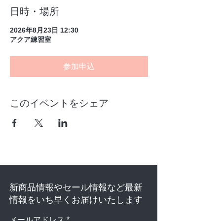
日時・場所
2026年8月23日 12:30
アクア練習室
参加申込
このイベントをシェア
新商品情報やセール情報など最新
情報をいち早くお届けいたします
メールアドレス