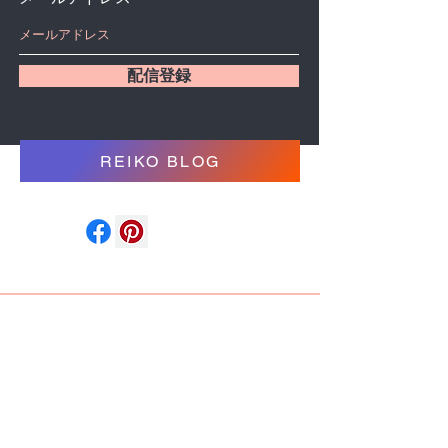
配信登録
REIKO BLOG