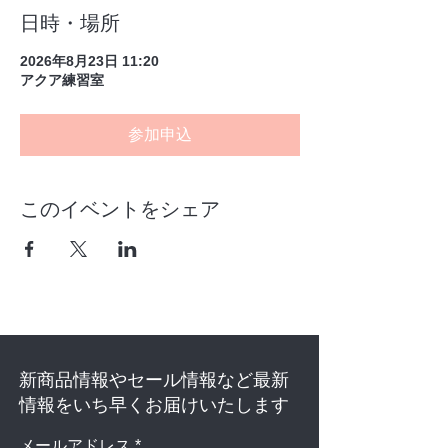
日時・場所
2026年8月23日 11:20
アクア練習室
参加申込
このイベントをシェア
新商品情報やセール情報など最新
情報をいち早くお届けいたします
メールアドレス