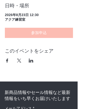
日時・場所
2026年8月23日 12:30
アクア練習室
参加申込
このイベントをシェア
新商品情報やセール情報など最新
情報をいち早くお届けいたします
メールアドレス