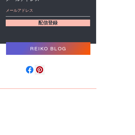
配信登録
REIKO BLOG