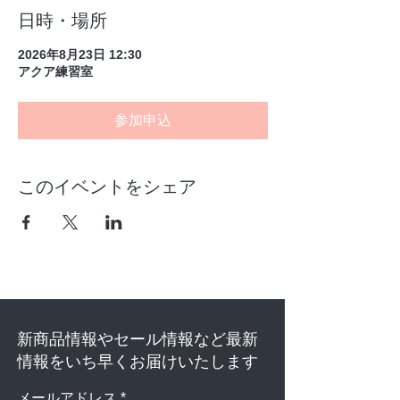
日時・場所
2026年8月23日 12:30
アクア練習室
参加申込
このイベントをシェア
新商品情報やセール情報など最新
情報をいち早くお届けいたします
メールアドレス