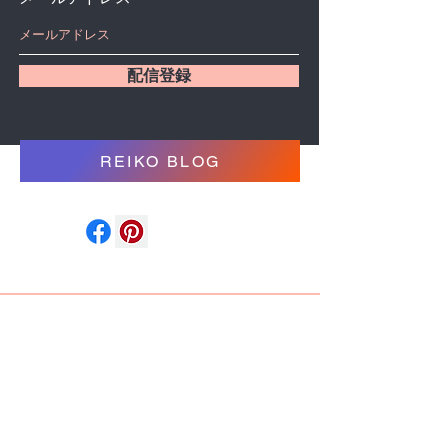
配信登録
REIKO BLOG