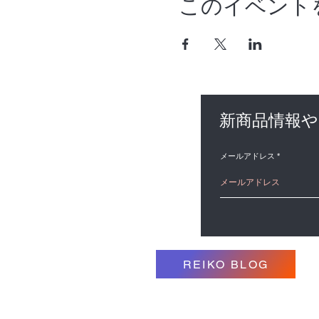
このイベント
新商品情報
メールアドレス
REIKO BLOG