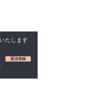
けいたします
配信登録