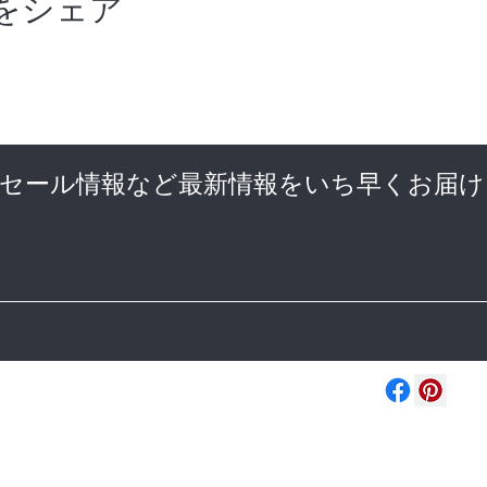
をシェア
やセール情報など最新情報をいち早くお届