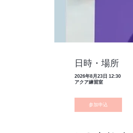
日時・場所
2026年8月23日 12:30
アクア練習室
参加申込