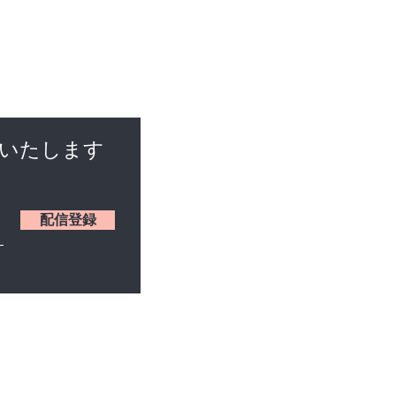
けいたします
配信登録