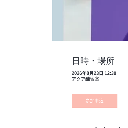
日時・場所
2026年8月23日 12:30
アクア練習室
参加申込