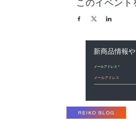
このイベント
新商品情報
メールアドレス
REIKO BLOG