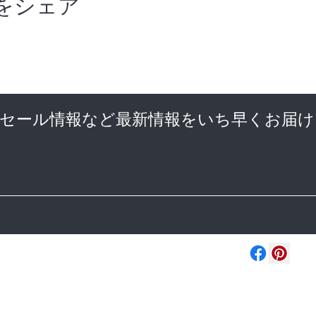
をシェア
やセール情報など最新情報をいち早くお届