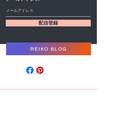
配信登録
REIKO BLOG