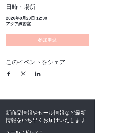
日時・場所
2026年8月23日 12:30
アクア練習室
参加申込
このイベントをシェア
新商品情報やセール情報など最新
情報をいち早くお届けいたします
メールアドレス