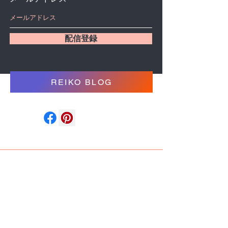
配信登録
REIKO BLOG