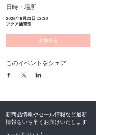
日時・場所
2026年8月23日 12:30
アクア練習室
参加申込
このイベントをシェア
新商品情報やセール情報など最新
情報をいち早くお届けいたします
メールアドレス