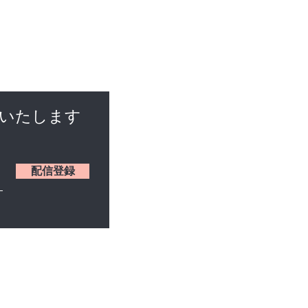
けいたします
配信登録