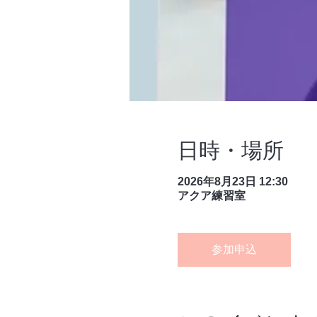
日時・場所
2026年8月23日 12:30
アクア練習室
参加申込