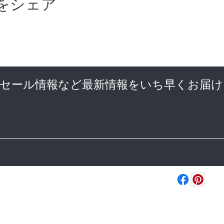
をシェア
やセール情報など最新情報をいち早くお届