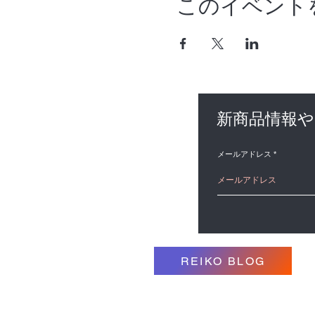
このイベント
新商品情報
メールアドレス
REIKO BLOG