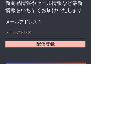
新商品情報やセール情報など最新
情報をいち早くお届けいたします
メールアドレス
配信登録
REIKO BLOG