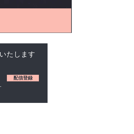
けいたします
配信登録