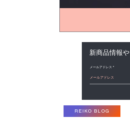
新商品情報
メールアドレス
REIKO BLOG