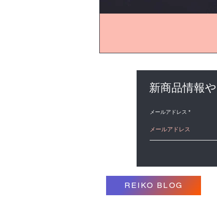
新商品情報
メールアドレス
REIKO BLOG